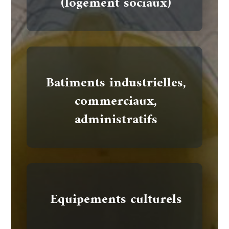
(logement sociaux)
Batiments industrielles,
commerciaux,
administratifs
Equipements culturels