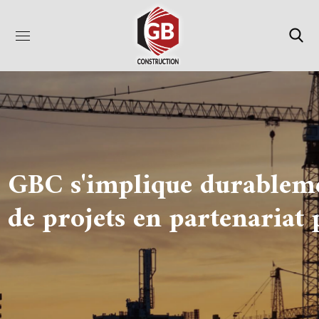
GBC s'implique durablem
de projets en partenariat 