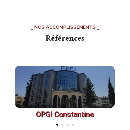
NOS ACCOMPLISSEMENTS
Références
OPGI Constantine