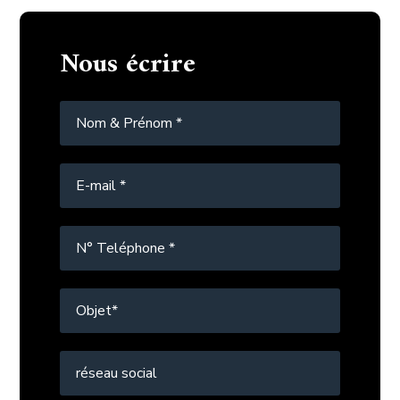
Nous écrire