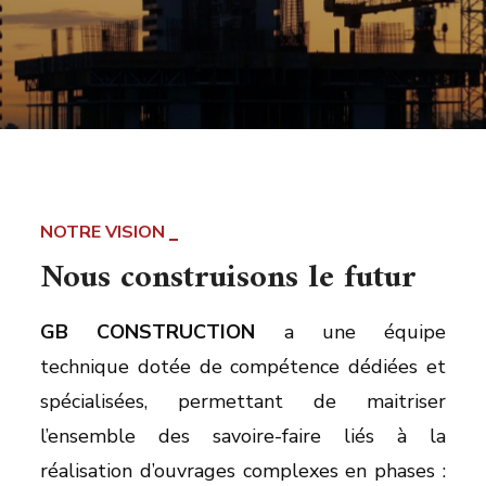
NOTRE VISION
Nous construisons le futur
GB CONSTRUCTION
a une équipe
technique dotée de compétence dédiées et
spécialisées, permettant de maitriser
l’ensemble des savoire-faire liés à la
réalisation d’ouvrages complexes en phases :