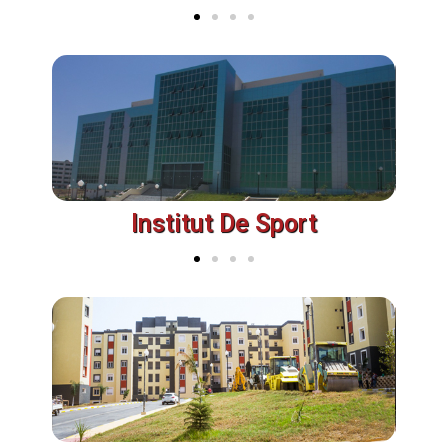
Institut De Sport