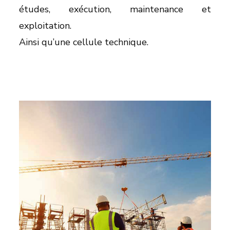
études, exécution, maintenance et
exploitation.
Ainsi qu’une cellule technique.