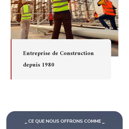
Entreprise de Construction
depuis 1980
CE QUE NOUS OFFRONS COMME