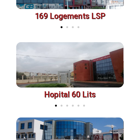
169 Logements LSP
Hopital 60 Lits