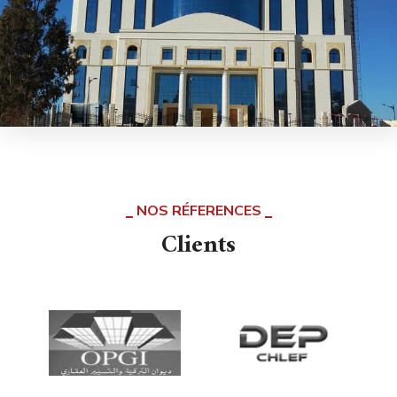
NOS RÉFERENCES
Clients