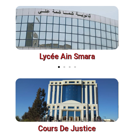
Lycée Ain Smara
Cours De Justice