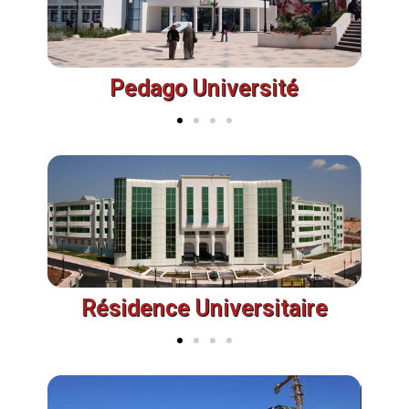
Pedago Université
Résidence Universitaire