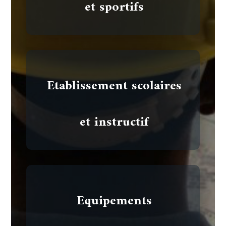
et sportifs
Etablissement scolaires
et instructif
Equipements