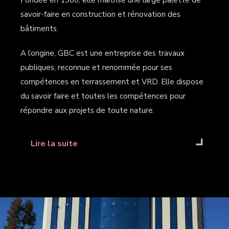
savoir-faire en construction et rénovation des
bâtiments.
A l’origine, GBC est une entreprise des travaux
publiques, reconnue et renommée pour ses
compétences en terrassement et VRD. Elle dispose
du savoir faire et toutes les compétences pour
répondre aux projets de toute nature.
Lire la suite