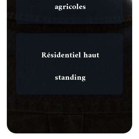
agricoles
Résidentiel haut
standing